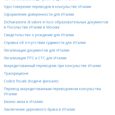
Удостоверение переводов в консульстве Италии
Оформление доверенности для Италии
Dichiarazione di valore in loco образовательных документов
в Посольстве Италии в Москве
Свидетельство о рождении для Италии
Справка об отсутствии судимости для Италии
Легализация документов для Италии
Легализация ПТС и СТС для Италии
Аккредитованный переводчик при консульстве Италии
Траскриционе
Codice fiscale (Кодиче фискале)
Перевод аккредитованным переводчиком консульства
Италии
Бизнес-виза в Италию
Заключение церковного брака в Италии