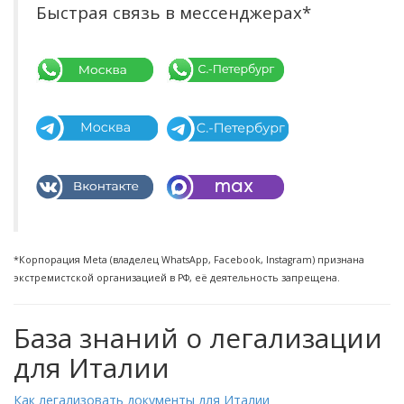
Быстрая связь в мессенджерах*
*Корпорация Meta (владелец WhatsApp, Facebook, Instagram) признана
экстремистской организацией в РФ, её деятельность запрещена.
База знаний о легализации
для Италии
Как легализовать документы для Италии