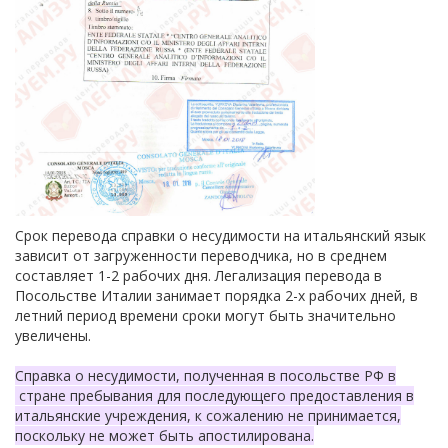
Срок перевода справки о несудимости на итальянский язык
зависит от загруженности переводчика, но в среднем
составляет 1-2 рабочих дня. Легализация перевода в
Посольстве Италии занимает порядка 2-х рабочих дней, в
летний период времени сроки могут быть значительно
увеличены.
Справка о несудимости, полученная в посольстве РФ в
стране пребывания для последующего предоставления в
итальянские учреждения, к сожалению не принимается,
поскольку не может быть апостилирована.