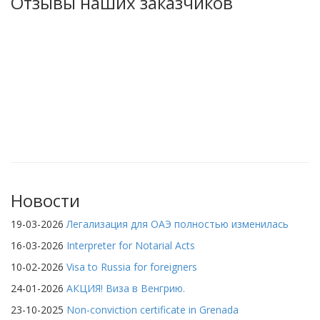
Отзывы наших заказчиков
Новости
19-03-2026
Легализация для ОАЭ полностью изменилась
16-03-2026
Interpreter for Notarial Acts
10-02-2026
Visa to Russia for foreigners
24-01-2026
АКЦИЯ! Виза в Венгрию.
23-10-2025
Non-conviction certificate in Grenada