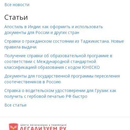
Все новости
Статьи
Апостиль в Индии: как оформить и использовать
документы для России и других стран
Справки о гражданском состоянии из Таджикистана. Новые
правила выдачи.
Получение справки об образовательной программе в
соответствии с Международной стандартной
классификацией образования с кодом ЮНЕСКО
Документы для государственной программы переселения
соотечествеников в Россию
Справка о водительском удостоверении для Грузии: как
получить с гербовой печатью РФ быстро
Все статьи