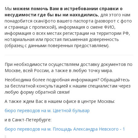
Мы
можем помочь Вам в истребовании справки о
несудимости
где бы вы ни находились
, для этого нам
понадобится скан/фото вашего паспорта (разворот с фото
и страница с пропиской), информация о смене ФИО,
информация о всех местах регистрации на территории РФ,
нотариальная или простая письменная доверенность
(образец с данными поверенных предоставляем).
При необходимости осуществляем доставку документов по
Москве, всей России, а также в любую точку мира.
Необходима более подробная информация? Обращайтесь
за бесплатной консультацией к нашим специалистам через
любую форму обратной связи!
А также ждем Вас в нашем офисе в центре Москвы:
бюро переводов на м. Цветной бульвар
и в Санкт-Петербурге:
бюро переводов на м. Площадь Александра Невского - 1