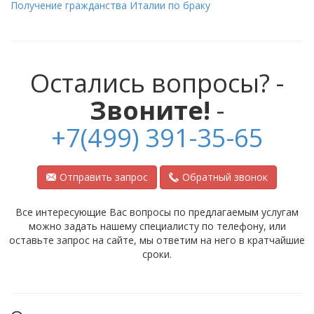
Получение гражданства Италии по браку
Остались вопросы? -
Звоните!
-
+7(499) 391-35-65
Отправить запрос
Обратный звонок
Все интересующие Вас вопросы по предлагаемым услугам
можно задать нашему специалисту по телефону, или
оставьте запрос на сайте, мы ответим на него в кратчайшие
сроки.