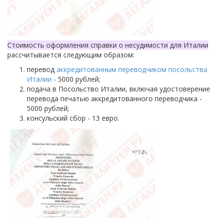
Стоимость оформления справки о несудимости для Италии
рассчитывается следующим образом:
перевод
аккредитованным переводчиком посольства
Италии
- 5000 рублей;
подача в Посольство Италии, включая удостоверение
перевода печатью аккредитованного переводчика -
5000 рублей;
консульский сбор - 13 евро.