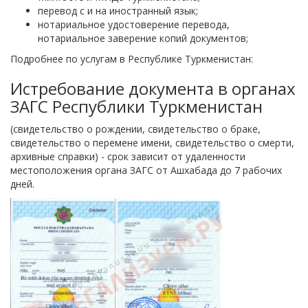
перевод с и на иностранный язык;
нотариальное удостоверение перевода,
нотариальное заверение копий документов;
Подробнее по услугам в Республике Туркменистан:
Истребование документа в органах
ЗАГС Республики Туркменистан
(свидетельство о рождении, свидетельство о браке,
свидетельство о перемене имени, свидетельство о смерти,
архивные справки) - срок зависит от удаленности
местоположения органа ЗАГС от Ашхабада до 7 рабочих
дней.