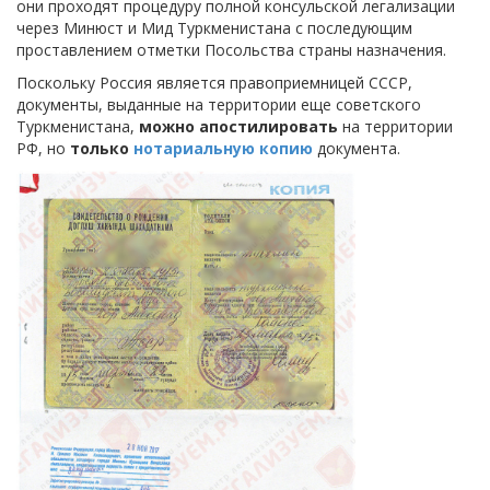
они проходят процедуру полной консульской легализации
через Минюст и Мид Туркменистана с последующим
проставлением отметки Посольства страны назначения.
Поскольку Россия является правоприемницей СССР,
документы, выданные на территории еще советского
Туркменистана,
можно апостилировать
на территории
РФ, но
только
нотариальную копию
документа.