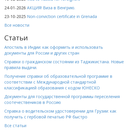
24-01-2026
АКЦИЯ! Виза в Венгрию.
23-10-2025
Non-conviction certificate in Grenada
Все новости
Статьи
Апостиль в Индии: как оформить и использовать
документы для России и других стран
Справки о гражданском состоянии из Таджикистана. Новые
правила выдачи.
Получение справки об образовательной программе в
соответствии с Международной стандартной
классификацией образования с кодом ЮНЕСКО
Документы для государственной программы переселения
соотечествеников в Россию
Справка о водительском удостоверении для Грузии: как
получить с гербовой печатью РФ быстро
Все статьи