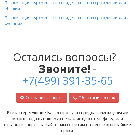
Легализация туркменского свидетельства о рождении для
Италии
Легализация туркменского свидетельства о рождении для
Франции
Остались вопросы? -
Звоните!
-
+7(499) 391-35-65
Отправить запрос
Обратный звонок
Все интересующие Вас вопросы по предлагаемым услугам
можно задать нашему специалисту по телефону, или
оставьте запрос на сайте, мы ответим на него в кратчайшие
сроки.