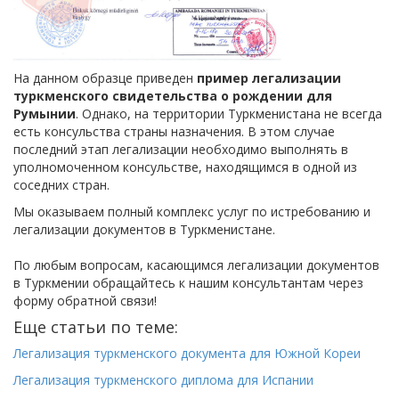
На данном образце приведен
пример легализации
туркменского свидетельства о рождении для
Румынии
. Однако, на территории Туркменистана не всегда
есть консульства страны назначения. В этом случае
последний этап легализации необходимо выполнять в
уполномоченном консульстве, находящимся в одной из
соседних стран.
Мы оказываем полный комплекс услуг по истребованию и
легализации документов в Туркменистане.
По любым вопросам, касающимся легализации документов
в Туркмении обращайтесь к нашим консультантам через
форму обратной связи!
Еще статьи по теме:
Легализация туркменского документа для Южной Кореи
Легализация туркменского диплома для Испании