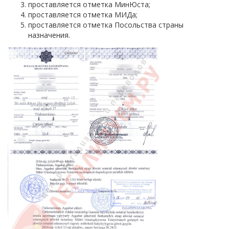
проставляется отметка МинЮста;
проставляется отметка МИДа;
проставляется отметка Посольства страны
назначения.