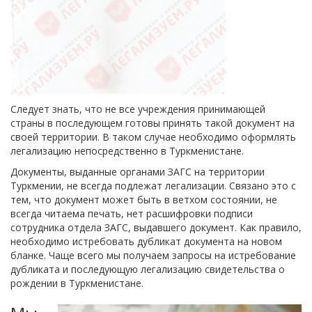
Следует знать, что не все учреждения принимающей
страны в последующем готовы принять такой документ на
своей территории. В таком случае необходимо оформлять
легализацию непосредственно в Туркменистане.
Документы, выданные органами ЗАГС на территории
Туркмении, не всегда подлежат легализации. Связано это с
тем, что документ может быть в ветхом состоянии, не
всегда читаема печать, нет расшифровки подписи
сотрудника отдела ЗАГС, выдавшего документ. Как правило,
необходимо истребовать дубликат документа на новом
бланке. Чаще всего мы получаем запросы на истребование
дубликата и последующую легализацию свидетельства о
рождении в Туркменистане.