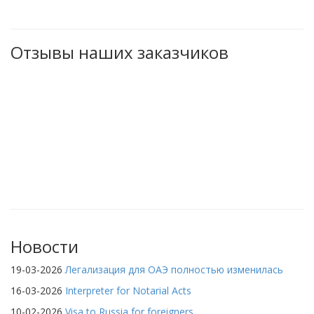
Отзывы наших заказчиков
Новости
19-03-2026
Легализация для ОАЭ полностью изменилась
16-03-2026
Interpreter for Notarial Acts
10-02-2026
Visa to Russia for foreigners