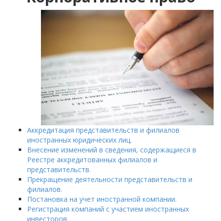
Аккредитация представительств и филиалов
иностранных юридических лиц.
Внесение изменений в сведения, содержащиеся в
Реестре аккредитованных филиалов и
представительств.
Прекращение деятельности представительств и
филиалов.
Постановка на учет иностранной компании.
Регистрация компаний с участием иностранных
инвесторов.