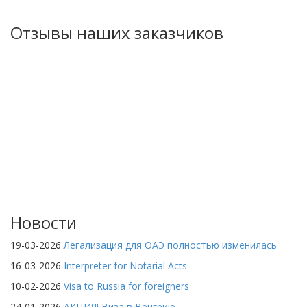
Отзывы наших заказчиков
Новости
19-03-2026
Легализация для ОАЭ полностью изменилась
16-03-2026
Interpreter for Notarial Acts
10-02-2026
Visa to Russia for foreigners
24-01-2026
АКЦИЯ! Виза в Венгрию.