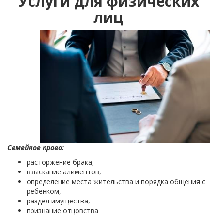
Услуги для физических
лиц
Семейное право:
расторжение брака,
взыскание алиментов,
определение места жительства и порядка общения с
ребенком,
раздел имущества,
признание отцовства