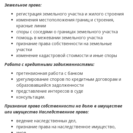
Земельное право:
регистрация земельного участка и жилого строения
изменения местоположения границ и строения,
красные линии
споры с соседями о границах земельного участка
помощь в межевании земельного участка
признание права собственности на земельные
участки
изменение кадастровой стоимости и иные споры
Работа с кредитными задолженностями:
претензионная работа с банком
урегулирование споров по кредитным договорам и
образовавшейся задолженности
представление интересов в суде
консультации.
Признание права собственности на долю в имуществе
или имущество
Наследственное право:
ведение наследственных дел,
признание права на наследственное имущество,
иное.