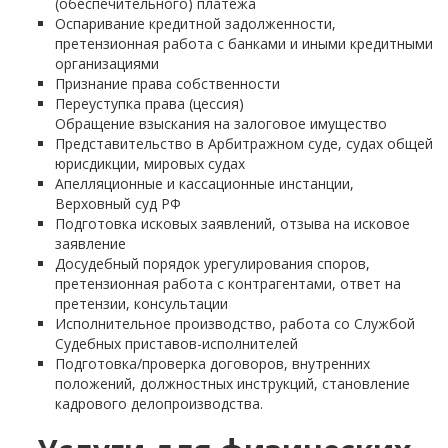
(обеспечительного) платежа
Оспаривание кредитной задолженности,
претензионная работа с банками и иными кредитными
организациями
Признание права собственности
Переуступка права (цессия)
Обращение взыскания на залоговое имущество
Представительство в Арбитражном суде, судах общей
юрисдикции, мировых судах
Апелляционные и кассационные инстанции,
Верховный суд РФ
Подготовка исковых заявлений, отзыва на исковое
заявление
Досудебный порядок урегулирования споров,
претензионная работа с контрагентами, ответ на
претензии, консультации
Исполнительное производство, работа со Службой
Судебных приставов-исполнителей
Подготовка/проверка договоров, внутренних
положений, должностных инструкций, становление
кадрового делопроизводства.