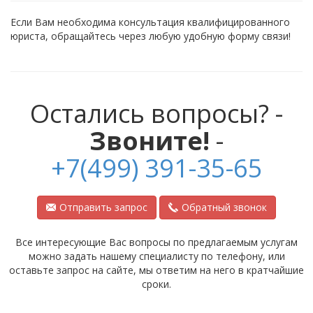
Если Вам необходима консультация квалифицированного
юриста, обращайтесь через любую удобную форму связи!
Остались вопросы? -
Звоните!
-
+7(499) 391-35-65
Отправить запрос
Обратный звонок
Все интересующие Вас вопросы по предлагаемым услугам
можно задать нашему специалисту по телефону, или
оставьте запрос на сайте, мы ответим на него в кратчайшие
сроки.