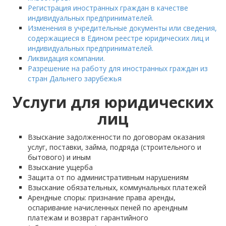
Регистрация иностранных граждан в качестве
индивидуальных предпринимателей.
Изменения в учредительные документы или сведения,
содержащиеся в Едином реестре юридических лиц и
индивидуальных предпринимателей.
Ликвидация компании.
Разрешение на работу для иностранных граждан из
стран Дальнего зарубежья
Услуги для юридических
лиц
Взыскание задолженности по договорам оказания
услуг, поставки, займа, подряда (строительного и
бытового) и иным
Взыскание ущерба
Защита от по административным нарушениям
Взыскание обязательных, коммунальных платежей
Арендные споры: признание права аренды,
оспаривание начисленных пеней по арендным
платежам и возврат гарантийного