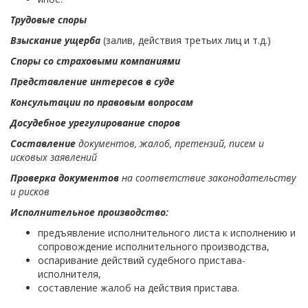
Трудовые споры
Взыскание ущерба
(залив, действия третьих лиц и т.д.)
Споры со страховыми компаниями
Представление интересов в суде
Консультации по правовым вопросам
Досудебное урегулирование споров
Составление
документов, жалоб, претензий, писем и
исковых заявлений
Проверка документов
на соответствие законодательству
и рисков
Исполнительное производство:
предъявление исполнительного листа к исполнению и
сопровождение исполнительного производства,
оспаривание действий судебного пристава-
исполнителя,
составление жалоб на действия пристава.