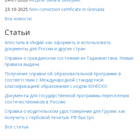
23-10-2025
Non-conviction certificate in Grenada
Все новости
Статьи
Апостиль в Индии: как оформить и использовать
документы для России и других стран
Справки о гражданском состоянии из Таджикистана. Новые
правила выдачи.
Получение справки об образовательной программе в
соответствии с Международной стандартной
классификацией образования с кодом ЮНЕСКО
Документы для государственной программы переселения
соотечествеников в Россию
Справка о водительском удостоверении для Грузии: как
получить с гербовой печатью РФ быстро
Все статьи