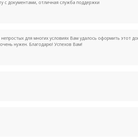
ту с документами, отличная служба поддержки
 непростых для многих условиях Вам удалось оформить этот док
очень нужен. Благодарю! Успехов Вам!