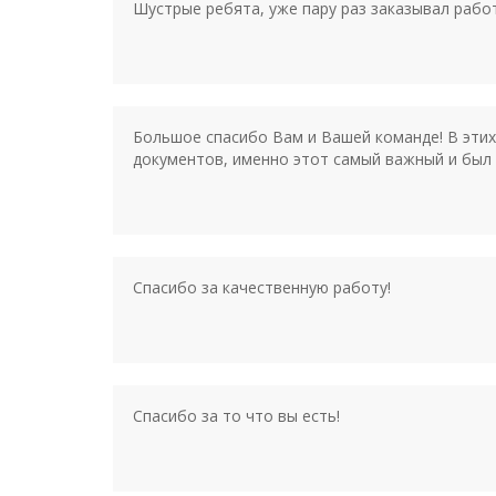
Шустрые ребята, уже пару раз заказывал рабо
Большое спасибо Вам и Вашей команде! В этих
документов, именно этот самый важный и был 
Спасибо за качественную работу!
Спасибо за то что вы есть!