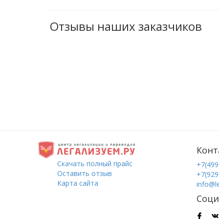
Отзывы наших заказчиков
Конт
Скачать полный прайс
+7(499
Оставить отзыв
+7(929
Карта сайта
info@l
Соци