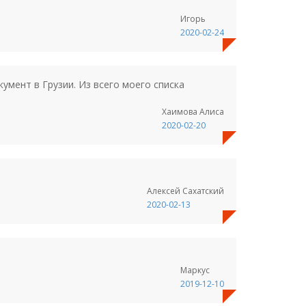
Игорь
2020-02-24
умент в Грузии. Из всего моего списка
Хаимова Алиса
2020-02-20
Алексей Сахатский
2020-02-13
Маркус
2019-12-10