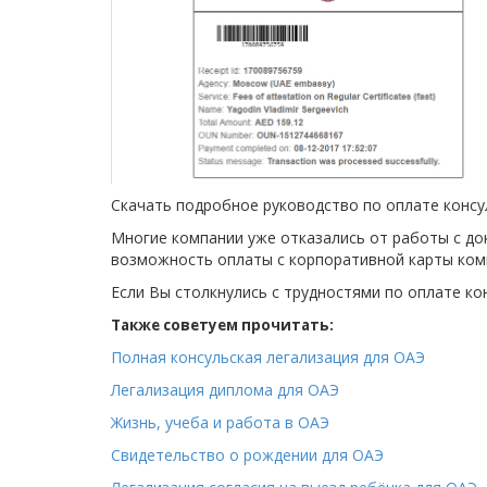
Скачать подробное руководство по оплате консу
Многие компании уже отказались от работы с до
возможность оплаты с корпоративной карты комп
Если Вы столкнулись с трудностями по оплате ко
Также советуем прочитать:
Полная консульская легализация для ОАЭ
Легализация диплома для ОАЭ
Жизнь, учеба и работа в ОАЭ
Свидетельство о рождении для ОАЭ