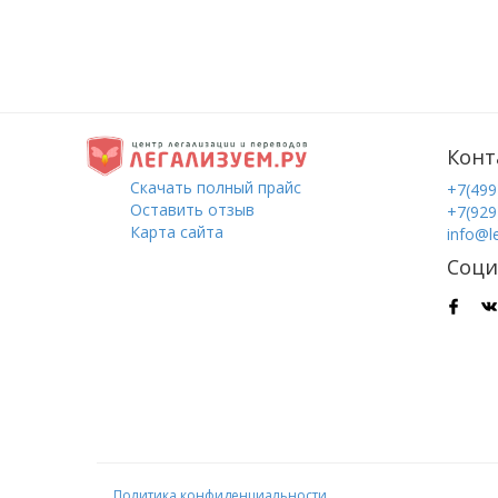
Конт
Скачать полный прайс
+7(499
Оставить отзыв
+7(929
Карта сайта
info@l
Соци
Политика конфиденциальности