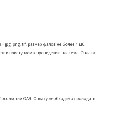
pg, png, tif, размер фалов не более 1 мб.
теж и приступаем к проведению платежа. Оплата
 Посольстве ОАЭ. Оплату необходимо проводить