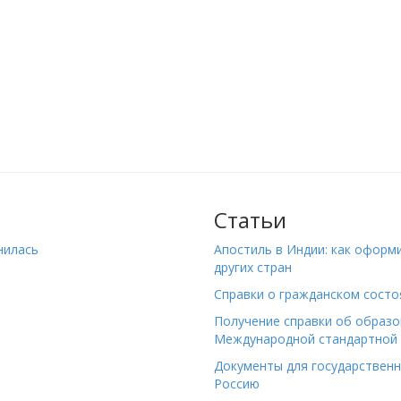
Статьи
нилась
Апостиль в Индии: как оформ
других стран
Справки о гражданском состо
Получение справки об образо
Международной стандартной 
Документы для государствен
Россию