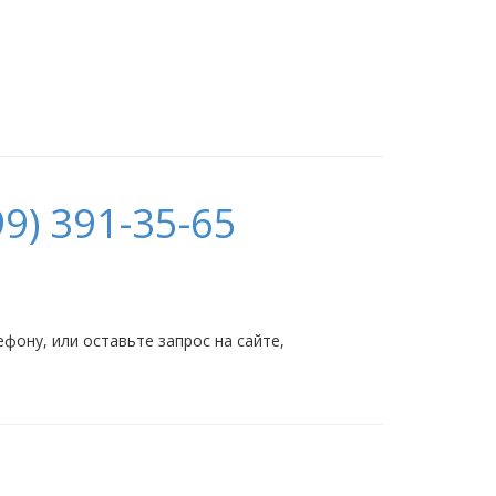
9) 391-35-65
ону, или оставьте запрос на сайте,