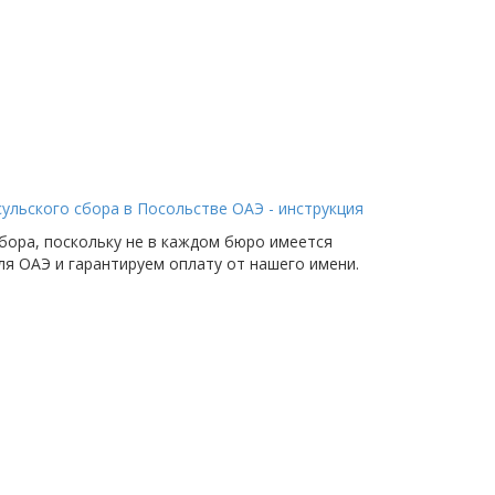
ульского сбора в Посольстве ОАЭ - инструкция
бора, поскольку не в каждом бюро имеется
я ОАЭ и гарантируем оплату от нашего имени.