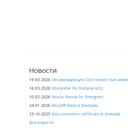
Новости
19-03-2026
Легализация для ОАЭ полностью изме
16-03-2026
Interpreter for Notarial Acts
10-02-2026
Visa to Russia for foreigners
24-01-2026
АКЦИЯ! Виза в Венгрию.
23-10-2025
Non-conviction certificate in Grenada
Все новости