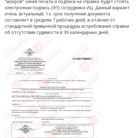
"мокрой" синей печати и подписи на справке будет стоять
электронная подпись (ЭП) сотрудника ИЦ. Данный вариант
очень актуальный, т.к. срок получения документа
составляет в среднем 7 рабочих дней, в отличие от
стандартной привычной процедуры истребования справки
об отсутствии судимости в 30 календарных дней.