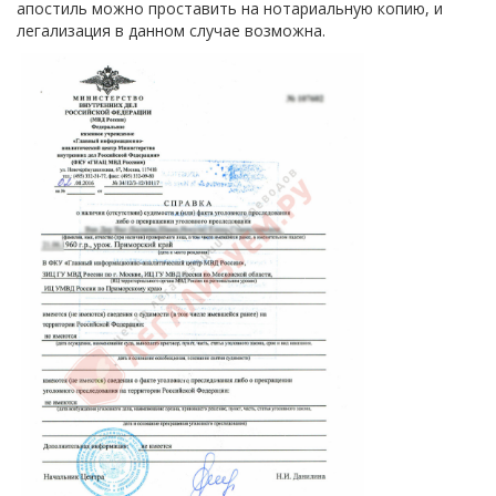
апостиль можно проставить на нотариальную копию, и
легализация в данном случае возможна.