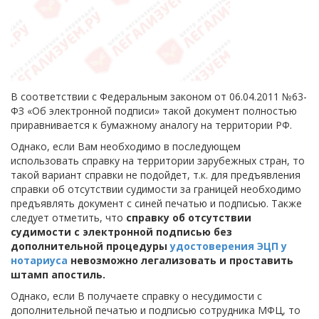
В соответствии с Федеральным законом от 06.04.2011 №63-
ФЗ «Об электронной подписи» такой документ полностью
приравнивается к бумажному аналогу на территории РФ.
Однако, если Вам необходимо в последующем
использовать справку на территории зарубежных стран, то
такой вариант справки не подойдет, т.к. для предъявления
справки об отсутствии судимости за границей необходимо
предъявлять документ с синей печатью и подписью. Также
следует отметить, что
справку об отсутствии
судимости с электронной подписью без
дополнительной процедуры
удостоверения ЭЦП у
нотариуса
невозможно легализовать и проставить
штамп апостиль.
Однако, если В получаете справку о несудимости с
дополнительной печатью и подписью сотрудника МФЦ, то