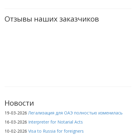
Отзывы наших заказчиков
Новости
19-03-2026
Легализация для ОАЭ полностью изменилась
16-03-2026
Interpreter for Notarial Acts
10-02-2026
Visa to Russia for foreigners