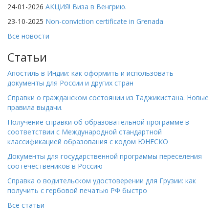
24-01-2026
АКЦИЯ! Виза в Венгрию.
23-10-2025
Non-conviction certificate in Grenada
Все новости
Статьи
Апостиль в Индии: как оформить и использовать
документы для России и других стран
Справки о гражданском состоянии из Таджикистана. Новые
правила выдачи.
Получение справки об образовательной программе в
соответствии с Международной стандартной
классификацией образования с кодом ЮНЕСКО
Документы для государственной программы переселения
соотечествеников в Россию
Справка о водительском удостоверении для Грузии: как
получить с гербовой печатью РФ быстро
Все статьи