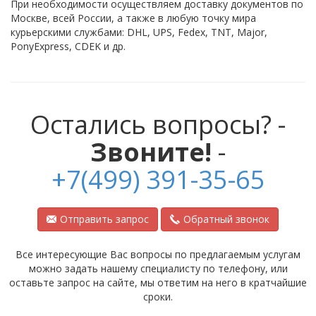
При необходимости осуществляем доставку документов по
Москве, всей России, а также в любую точку мира
курьерскими службами: DHL, UPS, Fedex, TNT, Major,
PonyExpress, CDEK и др.
Остались вопросы? -
Звоните!
-
+7(499) 391-35-65
Отправить запрос
Обратный звонок
Все интересующие Вас вопросы по предлагаемым услугам
можно задать нашему специалисту по телефону, или
оставьте запрос на сайте, мы ответим на него в кратчайшие
сроки.