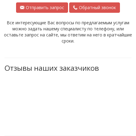
Отправить запрос
Обратный звонок
Все интересующие Вас вопросы по предлагаемым услугам
можно задать нашему специалисту по телефону, или
оставьте запрос на сайте, мы ответим на него в кратчайшие
сроки.
Отзывы наших заказчиков