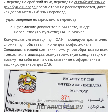
- перевод на арабский язык, перевод на
английский язык с
декабря 2017 года
посольством не рассматривается, даже
как дополнительный язык перевода;
- удостоверение нотариального перевода
Оформление документов в Минюсте, МИДе,
Посольстве (Консульстве) ОАЭ в Москве.
Консульская легализация для ОАЭ – процедура достаточно
сложная для обывателя, но не для профессионала.
Специалисты нашей компании помогут разобраться во всех
тонкостях легализации, окажут грамотную консультацию и
возьмут на себя все тяготы, связанные с оформлением
ваших документов для ОАЭ.