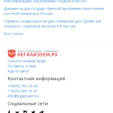
классификацией образования с кодом ЮНЕСКО
Документы для государственной программы переселения
соотечествеников в Россию
Справка о водительском удостоверении для Грузии: как
получить с гербовой печатью РФ быстро
Все статьи
Скачать полный прайс
Оставить отзыв
Карта сайта
Контактная информация
+7(499) 391-35-65
+7(929) 660-41-61
info@legalizuem.ru
Социальные сети