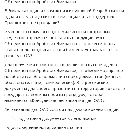
Объединенных Арабских Эмиратах.
В Эмиратах один из самых низких уровней безработицы и
одна из самых лучших систем социальных поддержек.
Привлекает, не правда ли?
Именно поэтому ежегодно миллионы иностранных
студентов стремятся поступить в ведущие вузы
Объединённых Арабских Эмиратов, а профессионалы
ставят цель продвигать свой бизнес и устраиваются на
работу в ОАЭ.
Для получения возможности реализовать свои идеи в
Объединённых Арабских Эмиратах, необходимо заранее
позаботится об оформлении своих документов (личных,
образовательных, коммерческих). Все российские
документы для своего признания на территории золотого
государства должны пройти процедуру, которая
называется «Консульская легализация для ОАЭ».
Легализация для ОАЭ состоит из двух основных стадий:
Подготовка документов к легализации:
- удостоверение нотариальных копий