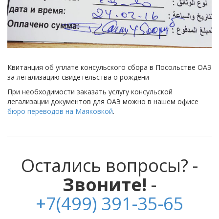
Квитанция об уплате консульского сбора в Посольстве ОАЭ
за легализацию свидетельства о рождени
При необходимости заказать услугу консульской
легализации документов для ОАЭ можно в нашем офисе
бюро переводов на Маяковкой
.
Остались вопросы? -
Звоните!
-
+7(499) 391-35-65