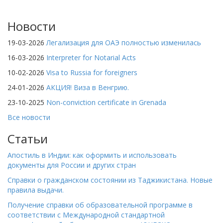
Новости
19-03-2026
Легализация для ОАЭ полностью изменилась
16-03-2026
Interpreter for Notarial Acts
10-02-2026
Visa to Russia for foreigners
24-01-2026
АКЦИЯ! Виза в Венгрию.
23-10-2025
Non-conviction certificate in Grenada
Все новости
Статьи
Апостиль в Индии: как оформить и использовать
документы для России и других стран
Справки о гражданском состоянии из Таджикистана. Новые
правила выдачи.
Получение справки об образовательной программе в
соответствии с Международной стандартной