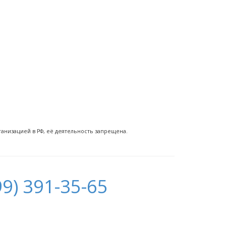
ганизацией в РФ, её деятельность запрещена.
9) 391-35-65