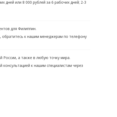
х дней или 8 000 рублей за 6 рабочих дней; 2-3
ентов для Филиппин.
м, обратитесь к нашим менеджерам по телефону
 России, а также в любую точку мира.
 консультацией к нашим специалистам через