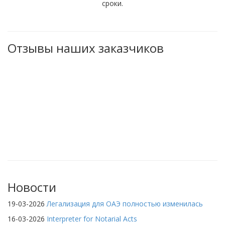
сроки.
Отзывы наших заказчиков
Новости
19-03-2026
Легализация для ОАЭ полностью изменилась
16-03-2026
Interpreter for Notarial Acts