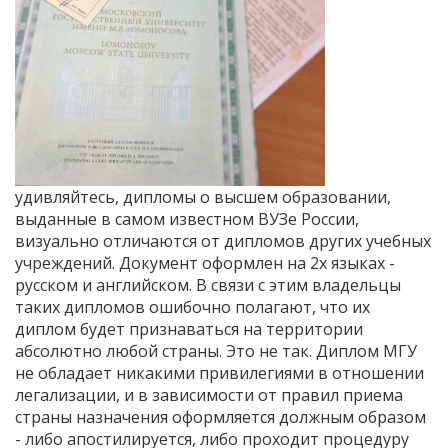
удивляйтесь, дипломы о высшем образовании,
выданные в самом известном ВУЗе России,
визуально отличаются от дипломов других учебных
учреждений. Документ оформлен на 2х языках -
русском и английском. В связи с этим владельцы
таких дипломов ошибочно полагают, что их
диплом будет признаваться на территории
абсолютно любой страны. Это не так. Диплом МГУ
не обладает никакими привилегиями в отношении
легализации, и в зависимости от правил приема
страны назначения оформляется должным образом
- либо апостилируется, либо проходит процедуру