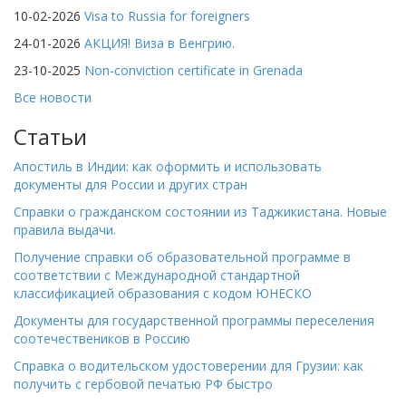
10-02-2026
Visa to Russia for foreigners
24-01-2026
АКЦИЯ! Виза в Венгрию.
23-10-2025
Non-conviction certificate in Grenada
Все новости
Статьи
Апостиль в Индии: как оформить и использовать
документы для России и других стран
Справки о гражданском состоянии из Таджикистана. Новые
правила выдачи.
Получение справки об образовательной программе в
соответствии с Международной стандартной
классификацией образования с кодом ЮНЕСКО
Документы для государственной программы переселения
соотечествеников в Россию
Справка о водительском удостоверении для Грузии: как
получить с гербовой печатью РФ быстро