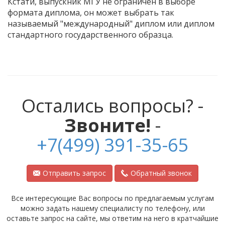
Кстати, выпускник МГУ не ограничен в выборе
формата диплома, он может выбрать так
называемый "международный" диплом или диплом
стандартного государственного образца.
Остались вопросы? -
Звоните!
-
+7(499) 391-35-65
Отправить запрос
Обратный звонок
Все интересующие Вас вопросы по предлагаемым услугам
можно задать нашему специалисту по телефону, или
оставьте запрос на сайте, мы ответим на него в кратчайшие