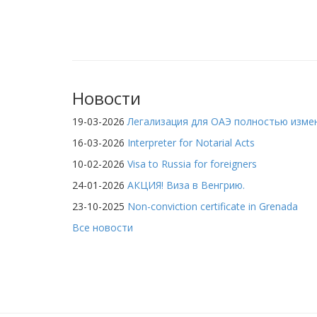
Новости
19-03-2026
Легализация для ОАЭ полностью изме
16-03-2026
Interpreter for Notarial Acts
10-02-2026
Visa to Russia for foreigners
24-01-2026
АКЦИЯ! Виза в Венгрию.
23-10-2025
Non-conviction certificate in Grenada
Все новости