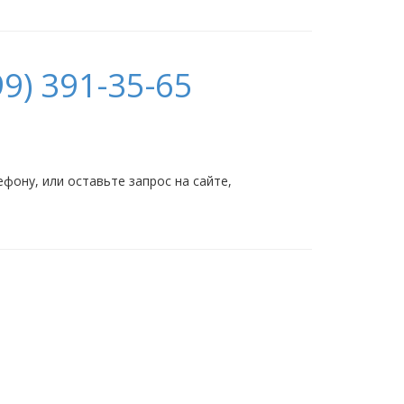
9) 391-35-65
ону, или оставьте запрос на сайте,