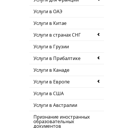
Услуги в ОАЭ
Услуги в Китае
Услуги в странах СНГ
Услуги в Грузии
Услуги в Прибалтике
Услуги в Канаде
Услуги в Европе
Услуги в США
Услуги в Австралии
Признание иностранных
образовательных
документов