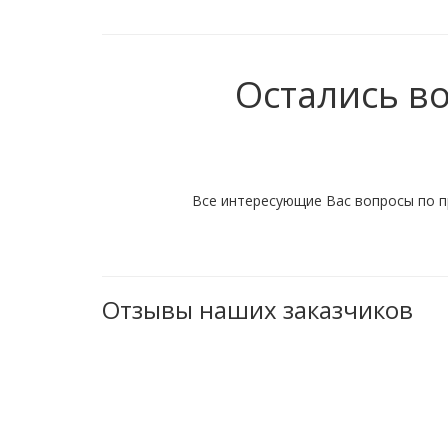
Остались в
Все интересующие Вас вопросы по п
Отзывы наших заказчиков