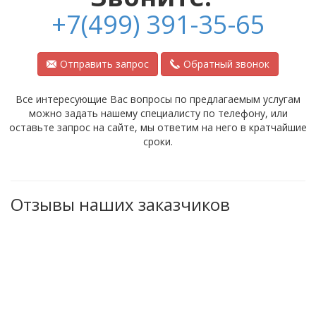
+7(499) 391-35-65
Отправить запрос
Обратный звонок
Все интересующие Вас вопросы по предлагаемым услугам
можно задать нашему специалисту по телефону, или
оставьте запрос на сайте, мы ответим на него в кратчайшие
сроки.
Отзывы наших заказчиков