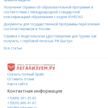
Получение справки об образовательной программе в
соответствии с Международной стандартной
классификацией образования с кодом ЮНЕСКО
Документы для государственной программы переселения
соотечествеников в Россию
Справка о водительском удостоверении для Грузии: как
получить с гербовой печатью РФ быстро
Все статьи
Скачать полный прайс
Оставить отзыв
Карта сайта
Контактная информация
+7(499) 391-35-65
+7(929) 660-41-61
info@legalizuem.ru