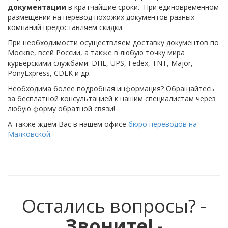
документации
в кратчайшие сроки. При единовременном
размещении на перевод похожих документов разных
компаний предоставляем скидки.
При необходимости осуществляем доставку документов по
Москве, всей России, а также в любую точку мира
курьерскими службами: DHL, UPS, Fedex, TNT, Major,
PonyExpress, CDEK и др.
Необходима более подробная информация? Обращайтесь
за бесплатной консультацией к нашим специалистам через
любую форму обратной связи!
А также ждем Вас в нашем офисе
бюро переводов на
Маяковской
.
Остались вопросы? -
Звоните!
-