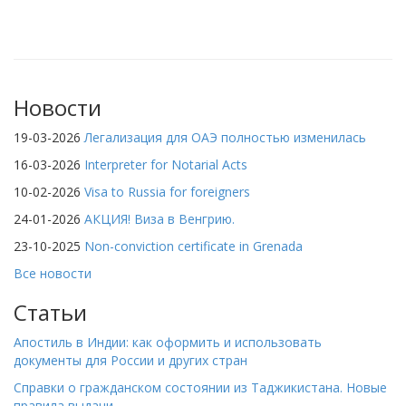
Новости
19-03-2026
Легализация для ОАЭ полностью изменилась
16-03-2026
Interpreter for Notarial Acts
10-02-2026
Visa to Russia for foreigners
24-01-2026
АКЦИЯ! Виза в Венгрию.
23-10-2025
Non-conviction certificate in Grenada
Все новости
Статьи
Апостиль в Индии: как оформить и использовать
документы для России и других стран
Справки о гражданском состоянии из Таджикистана. Новые
правила выдачи.