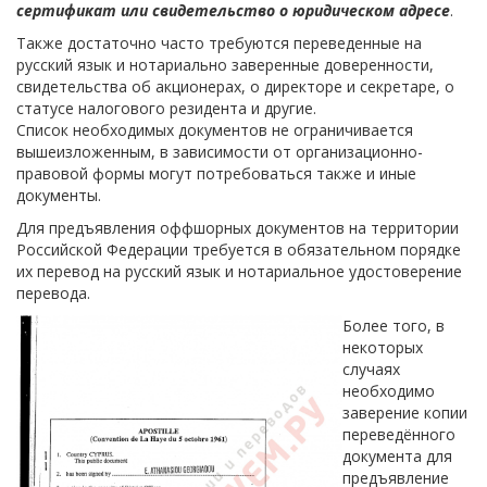
сертификат или свидетельство о юридическом адресе
.
Также достаточно часто требуются переведенные на
русский язык и нотариально заверенные доверенности,
свидетельства об акционерах, о директоре и секретаре, о
статусе налогового резидента и другие.
Список необходимых документов не ограничивается
вышеизложенным, в зависимости от организационно-
правовой формы могут потребоваться также и иные
документы.
Для предъявления оффшорных документов на территории
Российской Федерации требуется в обязательном порядке
их перевод на русский язык и нотариальное удостоверение
перевода.
Более того, в
некоторых
случаях
необходимо
заверение копии
переведённого
документа для
предъявление