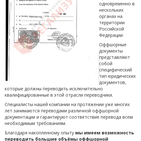
одновременно в
нескольких
органах на
территории
Российской
Федерации.
Оффшорные
документы
представляют
собой
специфический
тип юридических
документов,
которые должны переводить исключительно
квалифицированные в этой отрасли переводчики.
Специалисты нашей компании на протяжении уже многих
лет занимаются переводами различной оффшорной
документации и гарантируют соответствие перевода всем
необходимым требованиям.
Благодаря накопленному опыту
мы имеем возможность
переводить большие объёмы
оффшорной