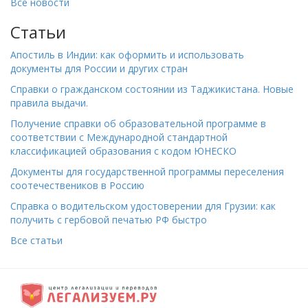
Все новости
Статьи
Апостиль в Индии: как оформить и использовать
документы для России и других стран
Справки о гражданском состоянии из Таджикистана. Новые
правила выдачи.
Получение справки об образовательной программе в
соответствии с Международной стандартной
классификацией образования с кодом ЮНЕСКО
Документы для государственной программы переселения
соотечествеников в Россию
Справка о водительском удостоверении для Грузии: как
получить с гербовой печатью РФ быстро
Все статьи