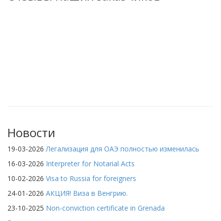
Новости
19-03-2026
Легализация для ОАЭ полностью изменилась
16-03-2026
Interpreter for Notarial Acts
10-02-2026
Visa to Russia for foreigners
24-01-2026
АКЦИЯ! Виза в Венгрию.
23-10-2025
Non-conviction certificate in Grenada