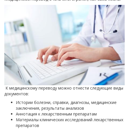
К медицинскому переводу можно отнести следующие виды
документов:
Истории болезни, справки, диагнозы, медицинские
заключения, результаты анализов
Аннотация к лекарственным препаратам
Материалы клинических исследований лекарственных
препаратов