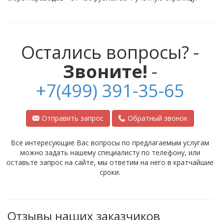
Остались вопросы? -
Звоните!
-
+7(499) 391-35-65
Отправить запрос
Обратный звонок
Все интересующие Вас вопросы по предлагаемым услугам
можно задать нашему специалисту по телефону, или
оставьте запрос на сайте, мы ответим на него в кратчайшие
сроки.
Отзывы наших заказчиков