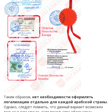
Таким образом,
нет необходимости оформлять
легализацию отдельно для каждой арабской страны
.
Однако, следует помнить, что данный вариант возможен
только в том случае, если посольства обеих стран