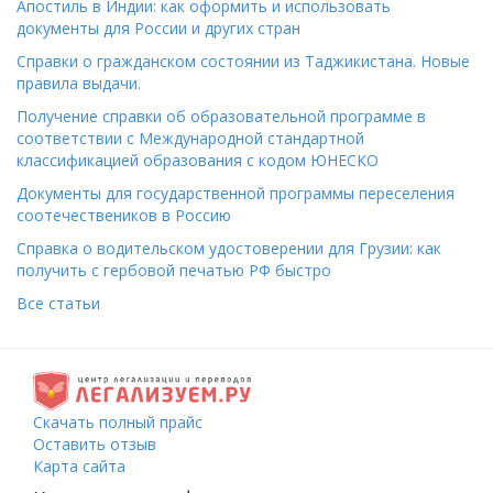
Апостиль в Индии: как оформить и использовать
документы для России и других стран
Справки о гражданском состоянии из Таджикистана. Новые
правила выдачи.
Получение справки об образовательной программе в
соответствии с Международной стандартной
классификацией образования с кодом ЮНЕСКО
Документы для государственной программы переселения
соотечествеников в Россию
Справка о водительском удостоверении для Грузии: как
получить с гербовой печатью РФ быстро
Все статьи
Скачать полный прайс
Оставить отзыв
Карта сайта