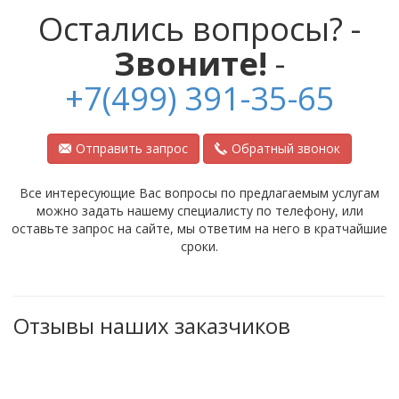
Остались вопросы? -
Звоните!
-
+7(499) 391-35-65
Отправить запрос
Обратный звонок
Все интересующие Вас вопросы по предлагаемым услугам
можно задать нашему специалисту по телефону, или
оставьте запрос на сайте, мы ответим на него в кратчайшие
сроки.
Отзывы наших заказчиков