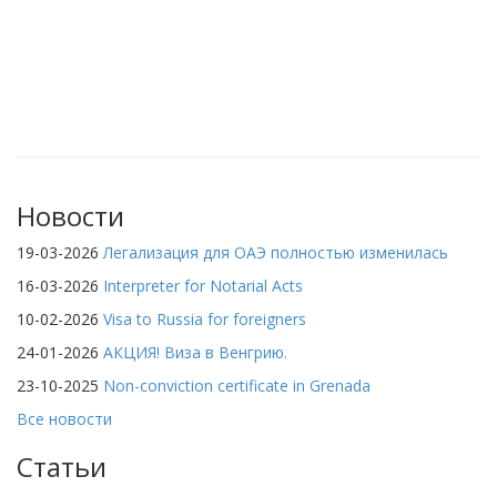
Новости
19-03-2026
Легализация для ОАЭ полностью изменилась
16-03-2026
Interpreter for Notarial Acts
10-02-2026
Visa to Russia for foreigners
24-01-2026
АКЦИЯ! Виза в Венгрию.
23-10-2025
Non-conviction certificate in Grenada
Все новости
Статьи