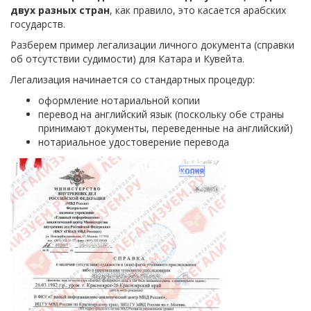
двух разных стран
, как правило, это касается арабских
государств.
Разберем пример легализации личного документа (справки
об отсутствии судимости) для Катара и Кувейта.
Легализация начинается со стандартных процедур:
оформление нотариальной копии
перевод на английский язык (поскольку обе страны
принимают документы, переведенные на английский)
нотариальное удостоверение перевода