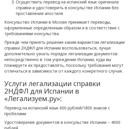
Осуществить перевод на испанский язык оригинала
справки и удостоверить в консульстве Испании без
проставления апостиля
Консульство Испании в Москве принимает переводы,
оформленные определенным образом и в соответствие с
требованиями консульства.
Прежде чем принять решение каким вариантом легализации
справки 2НДФЛ для Испании воспользоваться, лучше
дополнительно узнать порядок легализации документов
непосредственно в том учреждении Испании, куда вы
планируете их предоставлять, поскольку требования могут
отличаться в зависимости от каждого конкретного случая.
Услуги легализации справки
2НДФЛ для Испании в
«Легализуем.ру»:
Перевод на испанский язык 600 рублей/1800 знаков с
пробелами
Удостоверение документов в консульстве Испании – 4000
рублей