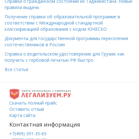
Справки о гражданском состоянии из Таджикистана. Новые
правила выдачи.
Получение справки об образовательной программе в
соответствии с Международной стандартной
классификацией образования с кодом ЮНЕСКО
Документы для государственной программы переселения
соотечествеников в Россию
Справка о водительском удостоверении для Грузии: как
получить с гербовой печатью РФ быстро
Все статьи
Скачать полный прайс
Оставить отзыв
Карта сайта
Контактная информация
+7(499) 391-35-65