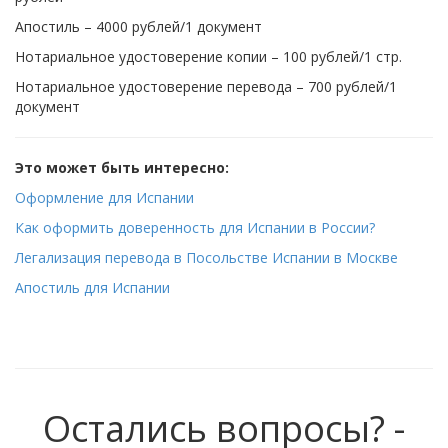
Апостиль – 4000 рублей/1 документ
Нотариальное удостоверение копии – 100 рублей/1 стр.
Нотариальное удостоверение перевода – 700 рублей/1
документ
Это может быть интересно:
Оформление для Испании
Как оформить доверенность для Испании в России?
Легализация перевода в Посольстве Испании в Москве
Апостиль для Испании
Остались вопросы? -