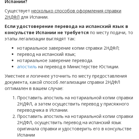
Испании?
Существует
несколько способов оформления справки
2НДФЛ
для Испании.
Если удостоверение перевода на испанский язык в
консульстве Испании не требуется
по месту подачи, то
этапы легализации выглядят так:
нотариальное заверение копии справки 2НДФЛ;
перевод на испанский язык;
нотариальное заверение перевода.
апостиль
на перевод в Министерстве Юстиции.
Уместнее и логичнее уточнить по месту предоставления
документа, какой способ легализации справки 2НДФЛ
оптимален в вашем случае:
Проставить апостиль на нотариальной копии справки
2НДФЛ, а затем осуществить перевод у присяжного
переводчика в Испании.
Проставить апостиль на нотариальной копии справки
2НДФЛ, осуществить перевод на испанский язык
оригинала справки и удостоверить его в консульстве
Испании