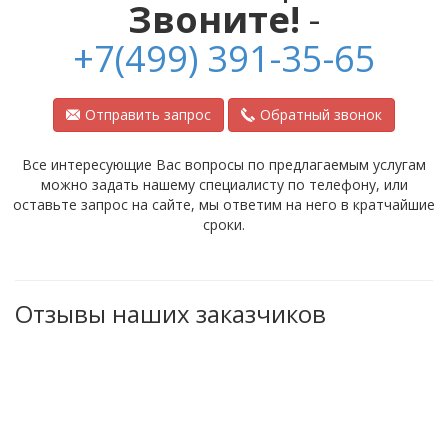
Звоните!
-
+7(499) 391-35-65
Отправить запрос
Обратный звонок
Все интересующие Вас вопросы по предлагаемым услугам
можно задать нашему специалисту по телефону, или
оставьте запрос на сайте, мы ответим на него в кратчайшие
сроки.
Отзывы наших заказчиков