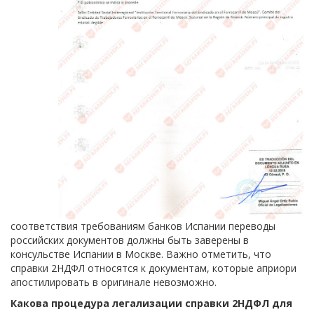
соответствия требованиям банков Испании переводы
российских документов должны быть заверены в
консульстве Испании в Москве. Важно отметить, что
справки 2НДФЛ относятся к документам, которые априори
апостилировать в оригинале невозможно.
Какова процедура легализации справки 2НДФЛ для