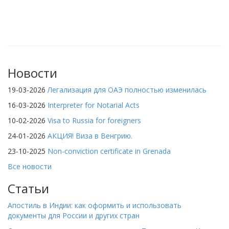
Новости
19-03-2026
Легализация для ОАЭ полностью изменилась
16-03-2026
Interpreter for Notarial Acts
10-02-2026
Visa to Russia for foreigners
24-01-2026
АКЦИЯ! Виза в Венгрию.
23-10-2025
Non-conviction certificate in Grenada
Все новости
Статьи
Апостиль в Индии: как оформить и использовать
документы для России и других стран