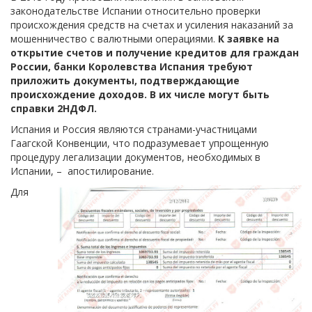
законодательстве Испании относительно проверки
происхождения средств на счетах и усиления наказаний за
мошенничество с валютными операциями.
К заявке на
открытие счетов и получение кредитов для граждан
России, банки Королевства Испания требуют
приложить документы, подтверждающие
происхождение доходов. В их числе могут быть
справки 2НДФЛ.
Испания и Россия являются странами-участницами
Гаагской Конвенции, что подразумевает упрощенную
процедуру легализации документов, необходимых в
Испании, – апостилирование.
Для