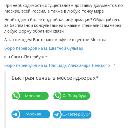
При необходимости осуществляем доставку документов по
Москве, всей России, а также в любую точку мира.
Необходима более подробная информация? Обращайтесь
за бесплатной консультацией к нашим специалистам через
любую форму обратной связи!
А также ждем Вас в нашем офисе в центре Москвы:
бюро переводов на м. Цветной бульвар
и в Санкт-Петербурге:
бюро переводов на м. Площадь Александра Невского - 1
Быстрая связь в мессенджерах*