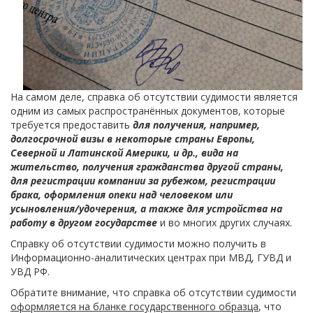
На самом деле, справка об отсутствии судимости является
одним из самых распространённых документов, которые
требуется предоставить
для получения, например,
долгосрочной визы в некоторые страны Европы,
Северной и Латинской Америки, и др., вида на
жительство, получения гражданства другой страны,
для регистрации компании за рубежом, регистрации
брака, оформления опеки над человеком или
усыновления/удочерения, а также для устройства на
работу в другом государстве
и во многих других случаях.
Справку об отсутствии судимости можно получить в
Информационно-аналитических центрах при МВД, ГУВД и
УВД РФ.
Обратите внимание, что справка об отсутствии судимости
оформляется на бланке государственного образца
, что