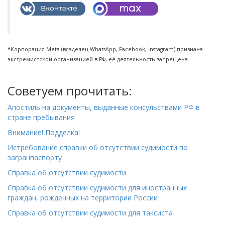
*Корпорация Meta (владелец WhatsApp, Facebook, Instagram) признана
экстремистской организацией в РФ, её деятельность запрещена.
Советуем прочитать:
Апостиль на документы, выданные консульствами РФ в
стране пребывания
Внимание! Подделка!
Истребование справки об отсутствии судимости по
загранпаспорту
Справка об отсутствии судимости
Справка об отсутствии судимости для иностранных
граждан, рожденных на территории России
Справка об отсутствии судимости для таксиста