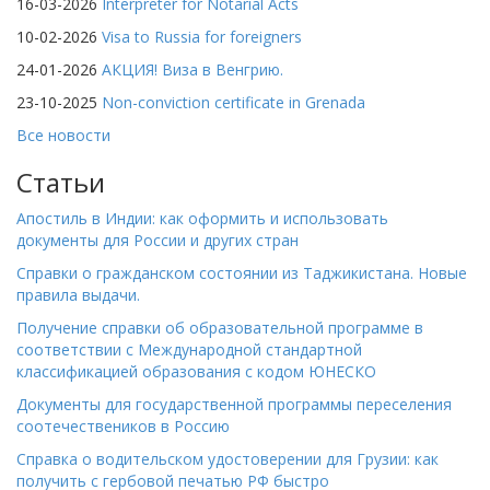
16-03-2026
Interpreter for Notarial Acts
10-02-2026
Visa to Russia for foreigners
24-01-2026
АКЦИЯ! Виза в Венгрию.
23-10-2025
Non-conviction certificate in Grenada
Все новости
Статьи
Апостиль в Индии: как оформить и использовать
документы для России и других стран
Справки о гражданском состоянии из Таджикистана. Новые
правила выдачи.
Получение справки об образовательной программе в
соответствии с Международной стандартной
классификацией образования с кодом ЮНЕСКО
Документы для государственной программы переселения
соотечествеников в Россию
Справка о водительском удостоверении для Грузии: как
получить с гербовой печатью РФ быстро