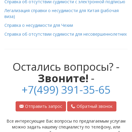
Справка об отсутствии судимости с электронной подписью
Легализация справки о несудимости для Китая (рабочая
виза)
Справка о несудимости для Чехии
Справка об отсутствии судимости для несовершеннолетних
Остались вопросы? -
Звоните!
-
+7(499) 391-35-65
Отправить запрос
Обратный звонок
Все интересующие Вас вопросы по предлагаемым услугам
можно задать нашему специалисту по телефону, или