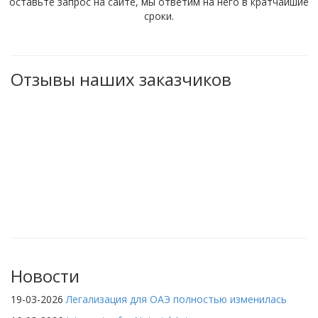
оставьте запрос на сайте, мы ответим на него в кратчайшие
сроки.
Отзывы наших заказчиков
Новости
19-03-2026
Легализация для ОАЭ полностью изменилась